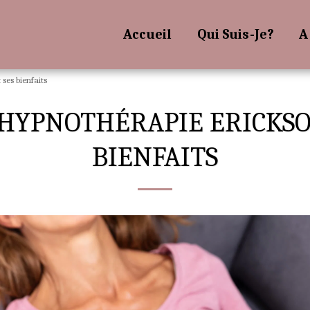
Accueil
Qui Suis-Je?
A
ses bienfaits
HYPNOTHÉRAPIE ERICKSO
BIENFAITS