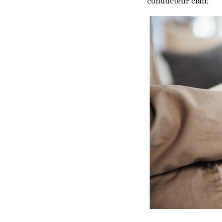
conducteur clair.