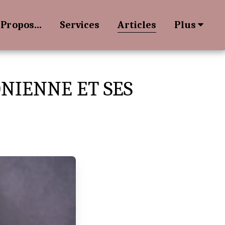
 Propos...
Services
Articles
Plus
NIENNE ET SES