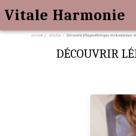
Vitale Harmonie
Accueil
Articles
Découvrir léhypnothérapie ericksonienne et 
DÉCOUVRIR LÉ