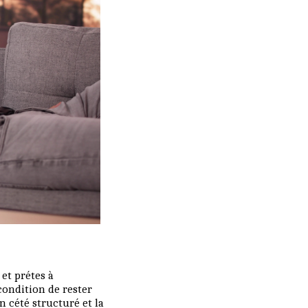
et prétes à
condition de rester
n cété structuré et la